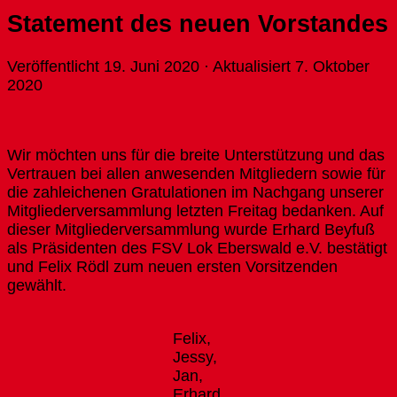
Statement des neuen Vorstandes
Veröffentlicht
19. Juni 2020
· Aktualisiert
7. Oktober
2020
Wir möchten uns für die breite Unterstützung und das
Vertrauen bei allen anwesenden Mitgliedern sowie für
die zahleichenen Gratulationen im Nachgang unserer
Mitgliederversammlung letzten Freitag bedanken. Auf
dieser Mitgliederversammlung wurde Erhard Beyfuß
als Präsidenten des FSV Lok Eberswald e.V. bestätigt
und Felix Rödl zum neuen ersten Vorsitzenden
gewählt.
Felix,
Jessy,
Jan,
Erhard,