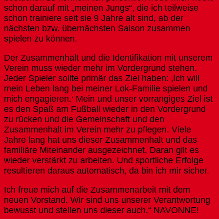
schon darauf mit „meinen Jungs“, die ich teilweise
schon trainiere seit sie 9 Jahre alt sind, ab der
nächsten bzw. übernächsten Saison zusammen
spielen zu können.
Der Zusammenhalt und die Identifikation mit unserem
Verein muss wieder mehr im Vordergrund stehen.
Jeder Spieler sollte primär das Ziel haben: ‚Ich will
mein Leben lang bei meiner Lok-Familie spielen und
mich engagieren.‘ Mein und unser vorrangiges Ziel ist
es den Spaß am Fußball wieder in den Vordergrund
zu rücken und die Gemeinschaft und den
Zusammenhalt im Verein mehr zu pflegen. Viele
Jahre lang hat uns dieser Zusammenhalt und das
familiäre Miteinander ausgezeichnet. Daran gilt es
wieder verstärkt zu arbeiten. Und sportliche Erfolge
resultieren daraus automatisch, da bin ich mir sicher.
Ich freue mich auf die Zusammenarbeit mit dem
neuen Vorstand. Wir sind uns unserer Verantwortung
bewusst und stellen uns dieser auch.“ NAVONNE!