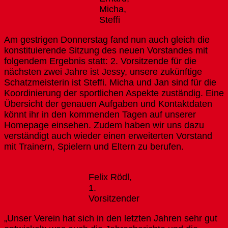
Micha,
Steffi
Am gestrigen Donnerstag fand nun auch gleich die
konstituierende Sitzung des neuen Vorstandes mit
folgendem Ergebnis statt: 2. Vorsitzende für die
nächsten zwei Jahre ist Jessy, unsere zukünftige
Schatzmeisterin ist Steffi. Micha und Jan sind für die
Koordinierung der sportlichen Aspekte zuständig. Eine
Übersicht der genauen Aufgaben und Kontaktdaten
könnt ihr in den kommenden Tagen auf unserer
Homepage einsehen. Zudem haben wir uns dazu
verständigt auch wieder einen erweiterten Vorstand
mit Trainern, Spielern und Eltern zu berufen.
Felix Rödl,
1.
Vorsitzender
„Unser Verein hat sich in den letzten Jahren sehr gut