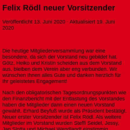
Felix Rödl neuer Vorsitzender
Veröffentlicht
13. Juni 2020
· Aktualisiert
19. Juni
2020
Die heutige Mitgliederversammlung war eine
besondere, da sich der Vorstand neu gebildet hat.
Götz, Heiko und Kristin scheiden aus dem Vorstand
aus, bleiben dem Verein aber eng verbunden. Wir
wünschen Ihnen alles Gute und danken herzlich für
Ihr geleistetes Engagement!
Nach den obligatorischen Tagesordnungspunkten wie
den Finanzbericht mit der Entlastung des Vorstandes
haben die Mitglieder dann einen neuen Vorstand
gewählt. Erhard Beyfuß wurde als Präsident bestätigt.
Neuer erster Vorsitzender ist Felix Rödl. Als weitere
Mitglieder im Vorstand wurden Steffi Seidel, Jessy,
Jan Slotta und Michael Wendlandt einstimmig