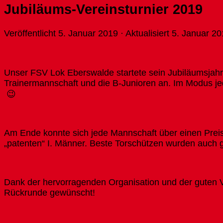
Jubiläums-Vereinsturnier 2019
Veröffentlicht
5. Januar 2019
· Aktualisiert
5. Januar 20
Unser FSV Lok Eberswalde startete sein Jubiläumsjahr
Trainermannschaft und die B-Junioren an. Im Modus je
😉
Am Ende konnte sich jede Mannschaft über einen Preis 
„patenten“ I. Männer. Beste Torschützen wurden auch g
Dank der hervorragenden Organisation und der guten Ve
Rückrunde gewünscht!