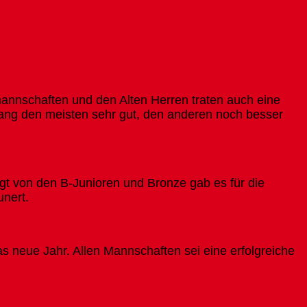
annschaften und den Alten Herren traten auch eine
lang den meisten sehr gut, den anderen noch besser
gt von den B-Junioren und Bronze gab es für die
unert.
s neue Jahr. Allen Mannschaften sei eine erfolgreiche