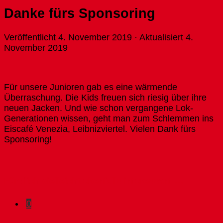
Danke fürs Sponsoring
Veröffentlicht
4. November 2019
· Aktualisiert
4.
November 2019
Für unsere Junioren gab es eine wärmende
Überraschung. Die Kids freuen sich riesig über ihre
neuen Jacken. Und wie schon vergangene Lok-
Generationen wissen, geht man zum Schlemmen ins
Eiscafé Venezia, Leibnizviertel. Vielen Dank fürs
Sponsoring!
Für dich vielleicht ebenfalls interessant …
0