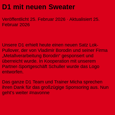
D1 mit neuen Sweater
Veröffentlicht
25. Februar 2026
· Aktualisiert
25.
Februar 2026
Unsere D1 erhielt heute einen neuen Satz Lok-
Pullover, der von Vladimir Borodin und seiner Firma
„Metallverarbeitung Borodin“ gesponsert und
überreicht wurde. In Kooperation mit unserem
Partner-Sportgeschäft Schuller wurde das Logo
entworfen.
Das ganze D1 Team und Trainer Micha sprechen
ihren Dank für das großzügige Sponsoring aus. Nun
geht’s weiter #navonne