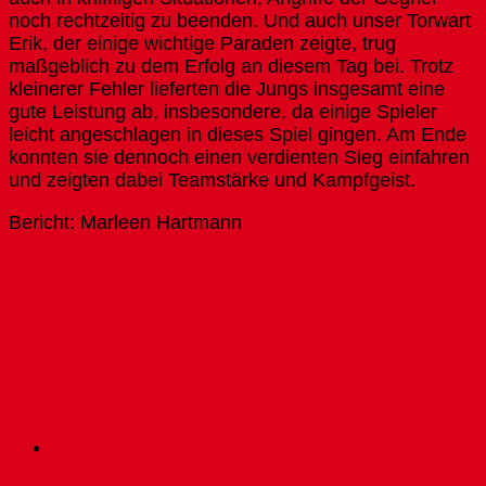
noch rechtzeitig zu beenden. Und auch unser Torwart
Erik, der einige wichtige Paraden zeigte, trug
maßgeblich zu dem Erfolg an diesem Tag bei. Trotz
kleinerer Fehler lieferten die Jungs insgesamt eine
gute Leistung ab, insbesondere, da einige Spieler
leicht angeschlagen in dieses Spiel gingen. Am Ende
konnten sie dennoch einen verdienten Sieg einfahren
und zeigten dabei Teamstärke und Kampfgeist.
Bericht: Marleen Hartmann
Für dich vielleicht ebenfalls interessant …