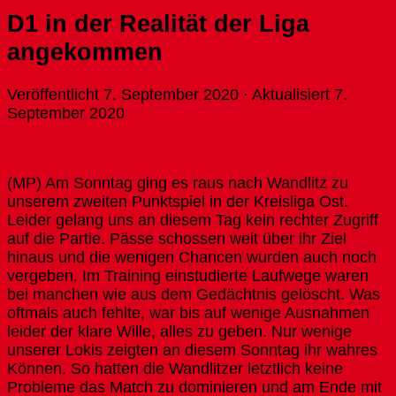
D1 in der Realität der Liga
angekommen
Veröffentlicht
7. September 2020
· Aktualisiert
7.
September 2020
(MP) Am Sonntag ging es raus nach Wandlitz zu
unserem zweiten Punktspiel in der Kreisliga Ost.
Leider gelang uns an diesem Tag kein rechter Zugriff
auf die Partie. Pässe schossen weit über ihr Ziel
hinaus und die wenigen Chancen wurden auch noch
vergeben. Im Training einstudierte Laufwege waren
bei manchen wie aus dem Gedächtnis gelöscht. Was
oftmals auch fehlte, war bis auf wenige Ausnahmen
leider der klare Wille, alles zu geben. Nur wenige
unserer Lokis zeigten an diesem Sonntag ihr wahres
Können. So hatten die Wandlitzer letztlich keine
Probleme das Match zu dominieren und am Ende mit