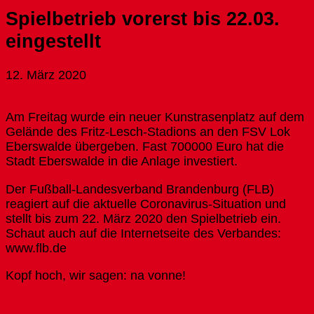
Spielbetrieb vorerst bis 22.03.
eingestellt
12. März 2020
Am Freitag wurde ein neuer Kunstrasenplatz auf dem
Gelände des Fritz-Lesch-Stadions an den FSV Lok
Eberswalde übergeben. Fast 700000 Euro hat die
Stadt Eberswalde in die Anlage investiert.
Der Fußball-Landesverband Brandenburg (FLB)
reagiert auf die aktuelle Coronavirus-Situation und
stellt bis zum 22. März 2020 den Spielbetrieb ein.
Schaut auch auf die Internetseite des Verbandes:
www.flb.de
Kopf hoch, wir sagen: na vonne!
Für dich vielleicht ebenfalls interessant …