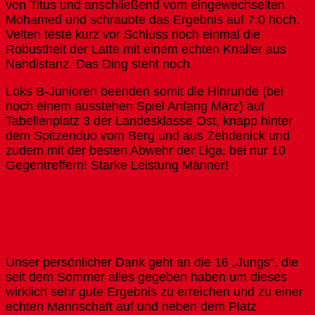
von Titus und anschließend vom eingewechselten
Mohamed und schraubte das Ergebnis auf 7:0 hoch.
Velten teste kurz vor Schluss noch einmal die
Robustheit der Latte mit einem echten Knaller aus
Nahdistanz. Das Ding steht noch.
Loks B-Junioren beenden somit die Hinrunde (bei
noch einem ausstehen Spiel Anfang März) auf
Tabellenplatz 3 der Landesklasse Ost, knapp hinter
dem Spitzenduo vom Berg und aus Zehdenick und
zudem mit der besten Abwehr der Liga, bei nur 10
Gegentreffern! Starke Leistung Männer!
Unser persönlicher Dank geht an die 16 „Jungs“, die
seit dem Sommer alles gegeben haben um dieses
wirklich sehr gute Ergebnis zu erreichen und zu einer
echten Mannschaft auf und neben dem Platz