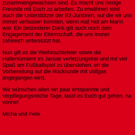
zusammengewachsen sind. Es macht uns riesige
Freunde mit Euch zu arbeiten. Zu erwähnen sind
auch die Unterstützer der B2-Junioren, auf die wir uns
immer verlassen konnten, wenn mal Not am Mann
war. Ein besonderer Dank gilt auch noch dem
Engagement der Elternschaft, die uns immer
zahlreich unterstützt hat.
Nun gilt es die Weihnachtsfeier sowie die
Hallenturniere im Januar verletzungsfrei und mit viel
Spaß am Fußballspiel zu überstehen, eh die
Vorbereitung auf die Rückrunde mit Vollgas
angegangen wird.
Wir wünschen allen ein paar entspannte und
verpflegungsreiche Tage, lasst es Euch gut gehen, na
vonne!
Micha und Felix
Für dich vielleicht ebenfalls interessant …