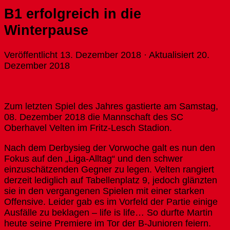
B1 erfolgreich in die
Winterpause
Veröffentlicht
13. Dezember 2018
· Aktualisiert
20.
Dezember 2018
Zum letzten Spiel des Jahres gastierte am Samstag,
08. Dezember 2018 die Mannschaft des SC
Oberhavel Velten im Fritz-Lesch Stadion.
Nach dem Derbysieg der Vorwoche galt es nun den
Fokus auf den „Liga-Alltag“ und den schwer
einzuschätzenden Gegner zu legen. Velten rangiert
derzeit lediglich auf Tabellenplatz 9, jedoch glänzten
sie in den vergangenen Spielen mit einer starken
Offensive. Leider gab es im Vorfeld der Partie einige
Ausfälle zu beklagen – life is life… So durfte Martin
heute seine Premiere im Tor der B-Junioren feiern.